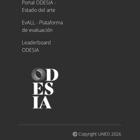
Portal ODESIA -
Estado del arte
EvALL - Plataforma
de evaluación
Leaderboard
ODESIA
Copyright UNED 2026