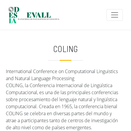
Pasar al contenido principal
COLING
International Conference on Computational Linguistics
and Natural Language Processing
COLING, la Conferencia Internacional de Lingüística
Computacional, es una de las principales conferencias
sobre procesamiento del lenguaje natural y lingüística
computacional. Creada en 1965, la conferencia bienal
COLING se celebra en diversas partes del mundo y
atrae a participantes tanto de centros de investigación
de alto nivel como de países emergentes.