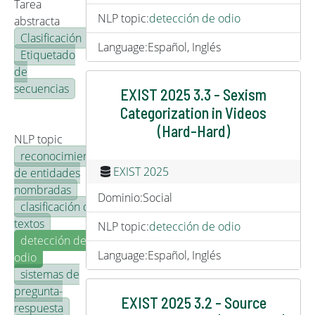
Tarea
NLP topic:
detección de odio
abstracta
Clasificación
Language:Español, Inglés
Etiquetado
de
secuencias
EXIST 2025 3.3 - Sexism
Categorization in Videos
(Hard-Hard)
NLP topic
reconocimiento
EXIST 2025
de entidades
nombradas
Dominio:Social
clasificación de
textos
NLP topic:
detección de odio
detección de
Language:Español, Inglés
odio
sistemas de
pregunta-
EXIST 2025 3.2 - Source
respuesta