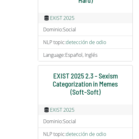
Hard)
EXIST 2025
Dominio:Social
NLP topic:
detección de odio
Language:Español, Inglés
EXIST 2025 2.3 - Sexism
Categorization in Memes
(Soft-Soft)
EXIST 2025
Dominio:Social
NLP topic:
detección de odio