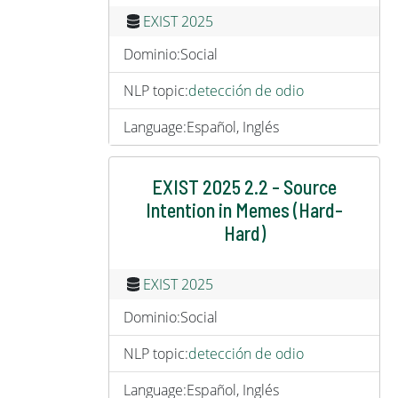
EXIST 2025
Dominio:Social
NLP topic:
detección de odio
Language:Español, Inglés
EXIST 2025 2.2 - Source
Intention in Memes (Hard-
Hard)
EXIST 2025
Dominio:Social
NLP topic:
detección de odio
Language:Español, Inglés