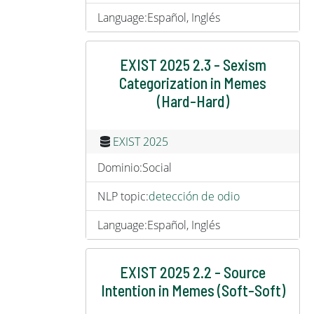
Language:Español, Inglés
EXIST 2025 2.3 - Sexism
Categorization in Memes
(Hard-Hard)
EXIST 2025
Dominio:Social
NLP topic:
detección de odio
Language:Español, Inglés
EXIST 2025 2.2 - Source
Intention in Memes (Soft-Soft)