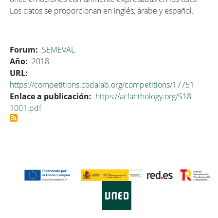
Los datos se proporcionan en inglés, árabe y español.
Forum
SEMEVAL
Año
2018
URL
https://competitions.codalab.org/competitions/17751
Enlace a publicación
https://aclanthology.org/S18-
1001.pdf