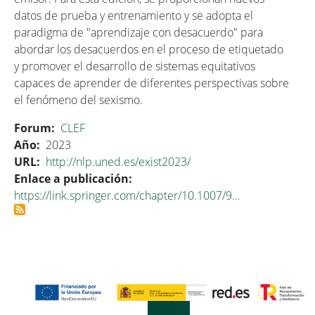
datos de prueba y entrenamiento y se adopta el
paradigma de "aprendizaje con desacuerdo" para
abordar los desacuerdos en el proceso de etiquetado
y promover el desarrollo de sistemas equitativos
capaces de aprender de diferentes perspectivas sobre
el fenómeno del sexismo.
Forum
CLEF
Año
2023
URL
http://nlp.uned.es/exist2023/
Enlace a publicación
https://link.springer.com/chapter/10.1007/9…