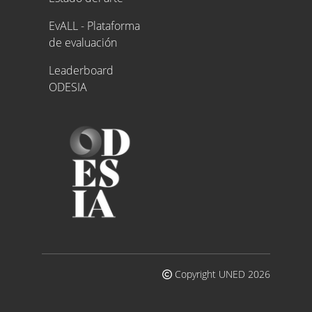
EvALL - Plataforma
de evaluación
Leaderboard
ODESIA
Copyright UNED 2026