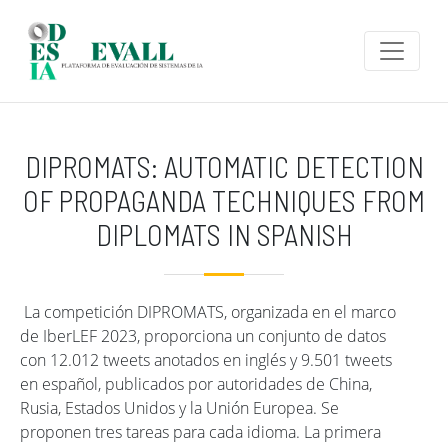
Pasar al contenido principal
DIPROMATS: AUTOMATIC DETECTION
OF PROPAGANDA TECHNIQUES FROM
DIPLOMATS IN SPANISH
La competición DIPROMATS, organizada en el marco
de IberLEF 2023, proporciona un conjunto de datos
con 12.012 tweets anotados en inglés y 9.501 tweets
en español, publicados por autoridades de China,
Rusia, Estados Unidos y la Unión Europea. Se
proponen tres tareas para cada idioma. La primera