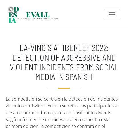
Pasar al contenido principal
DA-VINCIS AT IBERLEF 2022:
DETECTION OF AGGRESSIVE AND
VIOLENT INCIDENTS FROM SOCIAL
MEDIA IN SPANISH
La competición se centra en la detección de incidentes
violentos en Twitter. En ella se reta a los participantes a
desarrollar métodos capaces de clasificar los tweets
según informen de un suceso violento o no. En esta
primera edición, la competición se centrará en el