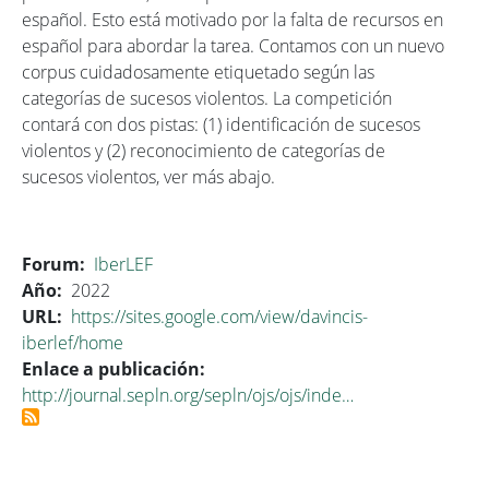
español. Esto está motivado por la falta de recursos en
español para abordar la tarea. Contamos con un nuevo
corpus cuidadosamente etiquetado según las
categorías de sucesos violentos. La competición
contará con dos pistas: (1) identificación de sucesos
violentos y (2) reconocimiento de categorías de
sucesos violentos, ver más abajo.
Forum
IberLEF
Año
2022
URL
https://sites.google.com/view/davincis-
iberlef/home
Enlace a publicación
http://journal.sepln.org/sepln/ojs/ojs/inde…