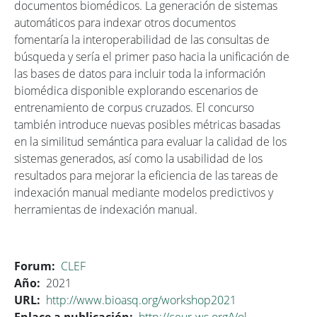
documentos biomédicos. La generación de sistemas
automáticos para indexar otros documentos
fomentaría la interoperabilidad de las consultas de
búsqueda y sería el primer paso hacia la unificación de
las bases de datos para incluir toda la información
biomédica disponible explorando escenarios de
entrenamiento de corpus cruzados. El concurso
también introduce nuevas posibles métricas basadas
en la similitud semántica para evaluar la calidad de los
sistemas generados, así como la usabilidad de los
resultados para mejorar la eficiencia de las tareas de
indexación manual mediante modelos predictivos y
herramientas de indexación manual.
Forum
CLEF
Año
2021
URL
http://www.bioasq.org/workshop2021