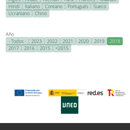
Hindi
Italiano
Coreano
Portugués
Sueco
Ucraniano
Chino
Año
- Todos -
2023
2022
2021
2020
2019
2018
2017
2016
2015
<2015