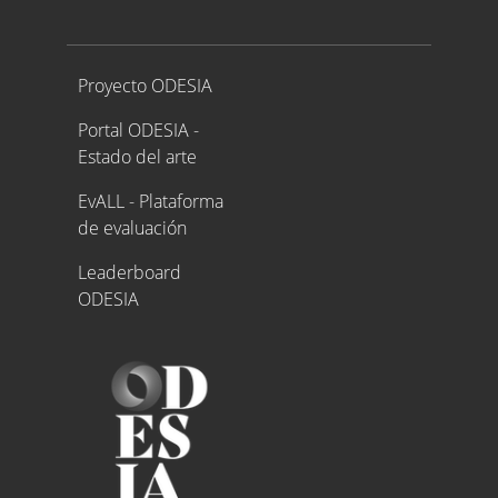
Proyecto ODESIA
Proyecto ODESIA
Portal ODESIA -
Estado del arte
EvALL - Plataforma
de evaluación
Leaderboard
ODESIA