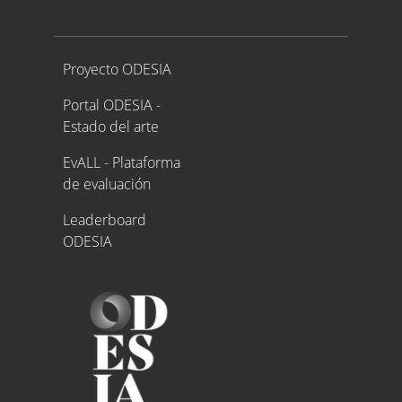
Proyecto ODESIA
Proyecto ODESIA
Portal ODESIA -
Estado del arte
EvALL - Plataforma
de evaluación
Leaderboard
ODESIA