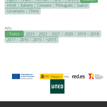
Hindi
Italiano
Coreano
Portugués
Sueco
Ucraniano
Chino
Año
- Todos -
2023
2022
2021
2020
2019
2018
2017
2016
2015
<2015