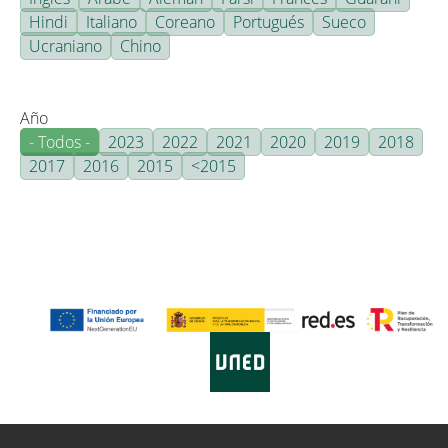
Hindi
Italiano
Coreano
Portugués
Sueco
Ucraniano
Chino
Año
- Todos -
2023
2022
2021
2020
2019
2018
2017
2016
2015
<2015