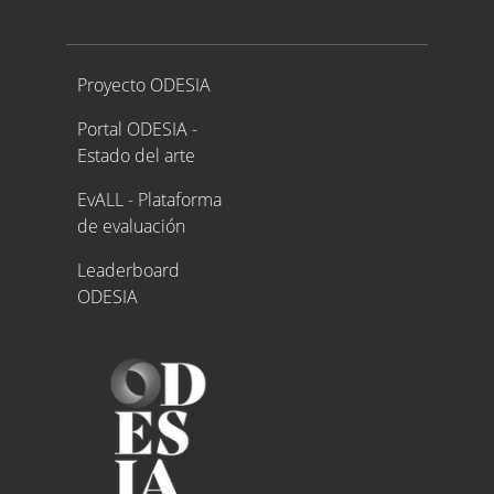
Proyecto ODESIA
Proyecto ODESIA
Portal ODESIA -
Estado del arte
EvALL - Plataforma
de evaluación
Leaderboard
ODESIA