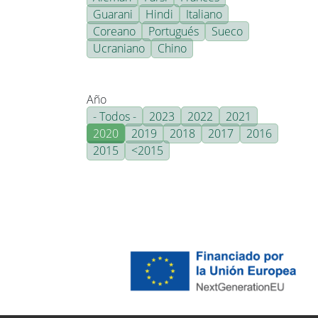
Guarani
Hindi
Italiano
Coreano
Portugués
Sueco
Ucraniano
Chino
Año
- Todos -
2023
2022
2021
2020
2019
2018
2017
2016
2015
<2015