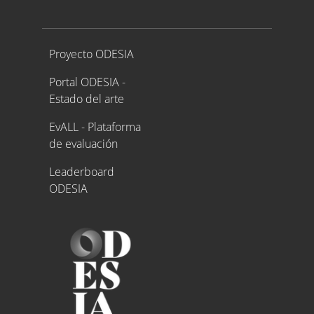
Proyecto ODESIA
Proyecto ODESIA
Portal ODESIA -
Estado del arte
EvALL - Plataforma
de evaluación
Leaderboard
ODESIA