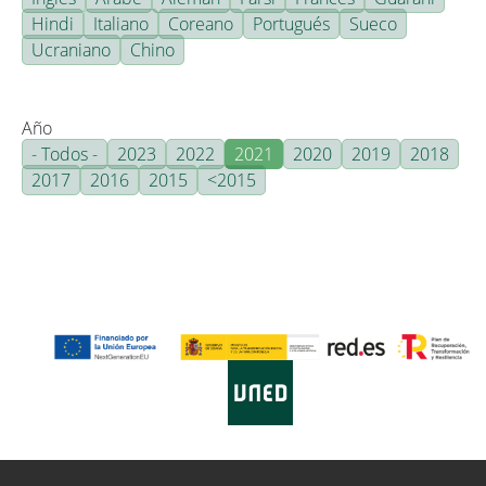
Hindi
Italiano
Coreano
Portugués
Sueco
Ucraniano
Chino
Año
- Todos -
2023
2022
2021
2020
2019
2018
2017
2016
2015
<2015