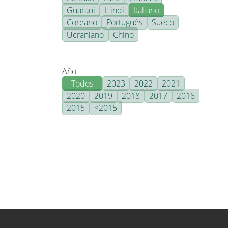
Guarani
Hindi
Italiano
Coreano
Portugués
Sueco
Ucraniano
Chino
Año
- Todos -
2023
2022
2021
2020
2019
2018
2017
2016
2015
<2015