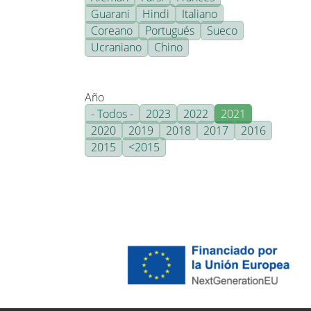
Guarani
Hindi
Italiano
Coreano
Portugués
Sueco
Ucraniano
Chino
Año
- Todos -
2023
2022
2021
2020
2019
2018
2017
2016
2015
<2015