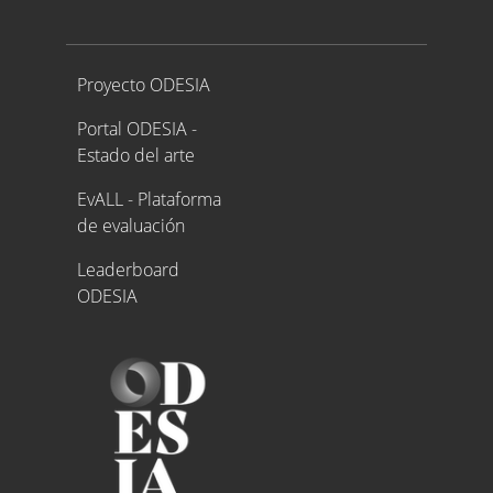
Proyecto ODESIA
Proyecto ODESIA
Portal ODESIA -
Estado del arte
EvALL - Plataforma
de evaluación
Leaderboard
ODESIA