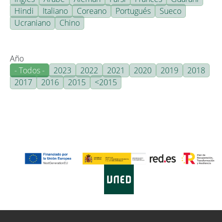
Hindi
Italiano
Coreano
Portugués
Sueco
Ucraniano
Chino
Año
- Todos -
2023
2022
2021
2020
2019
2018
2017
2016
2015
<2015