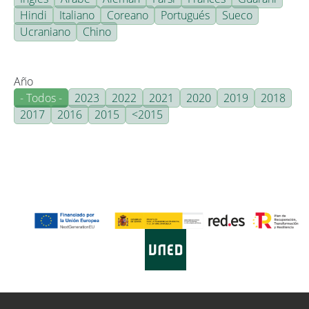
Hindi
Italiano
Coreano
Portugués
Sueco
Ucraniano
Chino
Año
- Todos -
2023
2022
2021
2020
2019
2018
2017
2016
2015
<2015