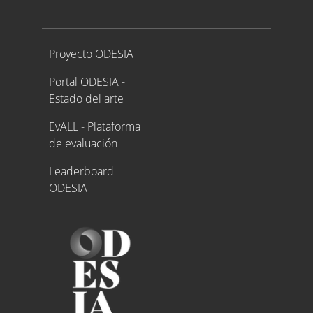
Proyecto ODESIA
Proyecto ODESIA
Portal ODESIA -
Estado del arte
EvALL - Plataforma
de evaluación
Leaderboard
ODESIA