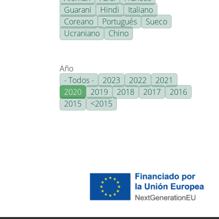
Guarani
Hindi
Italiano
Coreano
Portugués
Sueco
Ucraniano
Chino
Año
- Todos -
2023
2022
2021
2020
2019
2018
2017
2016
2015
<2015