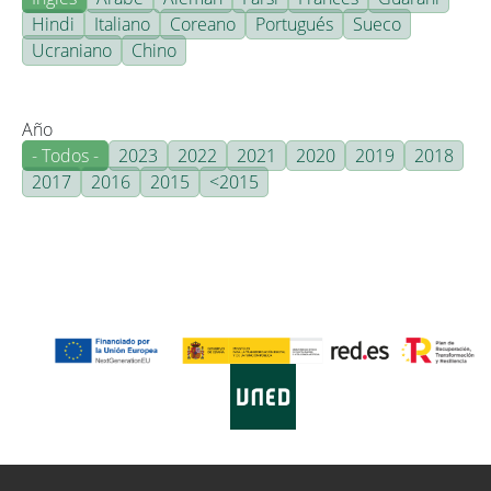
Hindi
Italiano
Coreano
Portugués
Sueco
Ucraniano
Chino
Año
- Todos -
2023
2022
2021
2020
2019
2018
2017
2016
2015
<2015