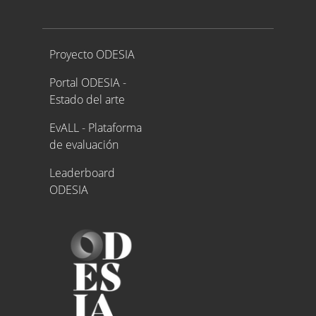
Proyecto ODESIA
Proyecto ODESIA
Portal ODESIA -
Estado del arte
EvALL - Plataforma
de evaluación
Leaderboard
ODESIA