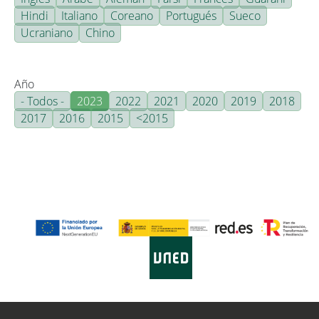
Hindi
Italiano
Coreano
Portugués
Sueco
Ucraniano
Chino
Año
- Todos -
2023
2022
2021
2020
2019
2018
2017
2016
2015
<2015