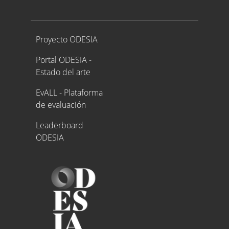
Proyecto ODESIA
Proyecto ODESIA
Portal ODESIA -
Estado del arte
EvALL - Plataforma
de evaluación
Leaderboard
ODESIA