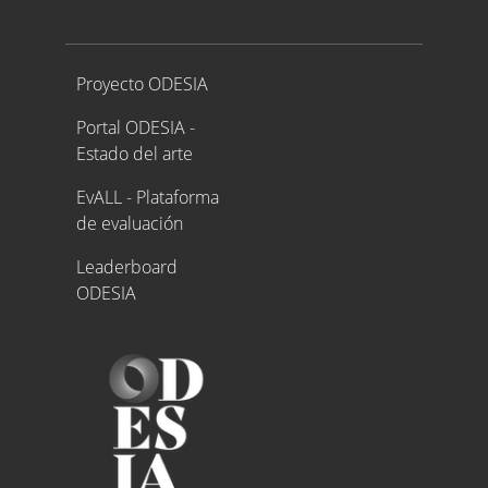
Proyecto ODESIA
Proyecto ODESIA
Portal ODESIA -
Estado del arte
EvALL - Plataforma
de evaluación
Leaderboard
ODESIA