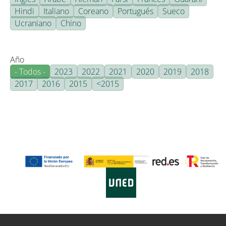
Hindi
Italiano
Coreano
Portugués
Sueco
Ucraniano
Chino
Año
- Todos -
2023
2022
2021
2020
2019
2018
2017
2016
2015
<2015