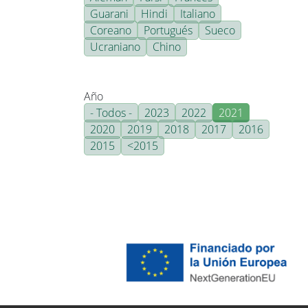
Guarani
Hindi
Italiano
Coreano
Portugués
Sueco
Ucraniano
Chino
Año
- Todos -
2023
2022
2021
2020
2019
2018
2017
2016
2015
<2015