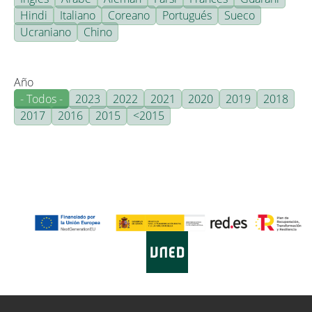
Hindi
Italiano
Coreano
Portugués
Sueco
Ucraniano
Chino
Año
- Todos -
2023
2022
2021
2020
2019
2018
2017
2016
2015
<2015