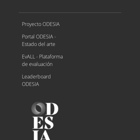
Proyecto ODESIA
Proyecto ODESIA
Portal ODESIA -
Estado del arte
EvALL - Plataforma
de evaluación
Leaderboard
ODESIA