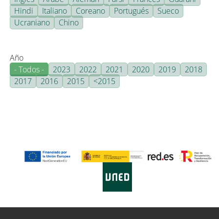
Hindi
Italiano
Coreano
Portugués
Sueco
Ucraniano
Chino
Año
- Todos -
2023
2022
2021
2020
2019
2018
2017
2016
2015
<2015