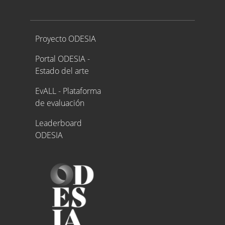
Proyecto ODESIA
Proyecto ODESIA
Portal ODESIA -
Estado del arte
EvALL - Plataforma
de evaluación
Leaderboard
ODESIA