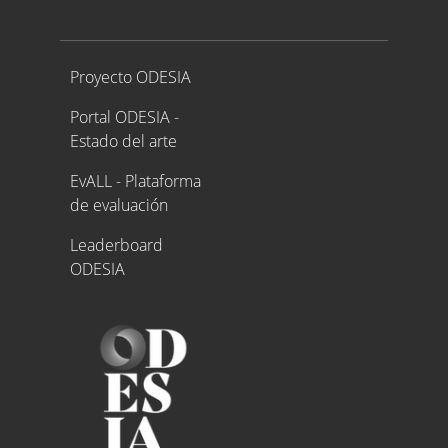
Proyecto ODESIA
Proyecto ODESIA
Portal ODESIA -
Estado del arte
EvALL - Plataforma
de evaluación
Leaderboard
ODESIA