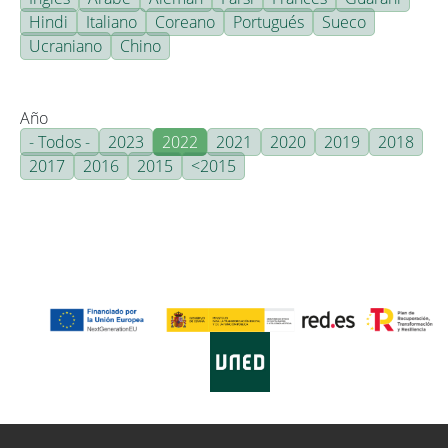
Hindi
Italiano
Coreano
Portugués
Sueco
Ucraniano
Chino
Año
- Todos -
2023
2022
2021
2020
2019
2018
2017
2016
2015
<2015