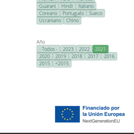
Guarani
Hindi
Italiano
Coreano
Portugués
Sueco
Ucraniano
Chino
Año
- Todos -
2023
2022
2021
2020
2019
2018
2017
2016
2015
<2015