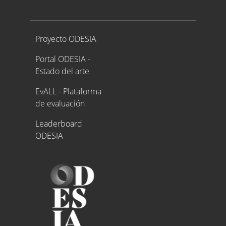
Proyecto ODESIA
Proyecto ODESIA
Portal ODESIA -
Estado del arte
EvALL - Plataforma
de evaluación
Leaderboard
ODESIA