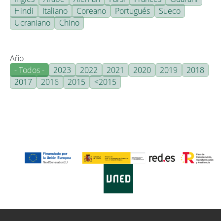
Hindi
Italiano
Coreano
Portugués
Sueco
Ucraniano
Chino
Año
- Todos -
2023
2022
2021
2020
2019
2018
2017
2016
2015
<2015