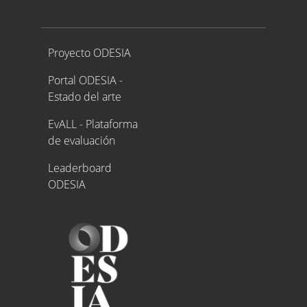
Proyecto ODESIA
Proyecto ODESIA
Portal ODESIA -
Estado del arte
EvALL - Plataforma
de evaluación
Leaderboard
ODESIA