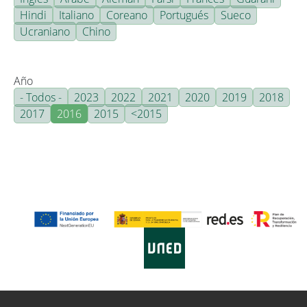
Hindi
Italiano
Coreano
Portugués
Sueco
Ucraniano
Chino
Año
- Todos -
2023
2022
2021
2020
2019
2018
2017
2016
2015
<2015