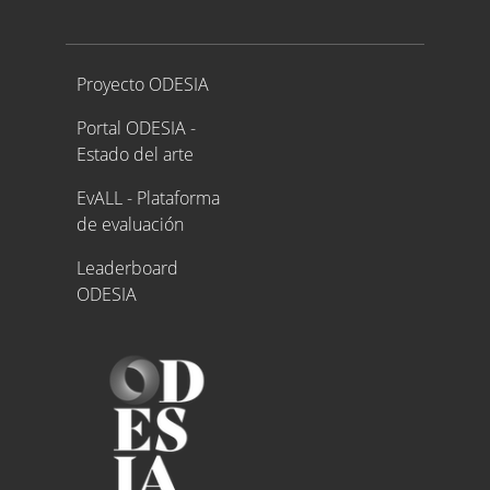
Proyecto ODESIA
Proyecto ODESIA
Portal ODESIA -
Estado del arte
EvALL - Plataforma
de evaluación
Leaderboard
ODESIA