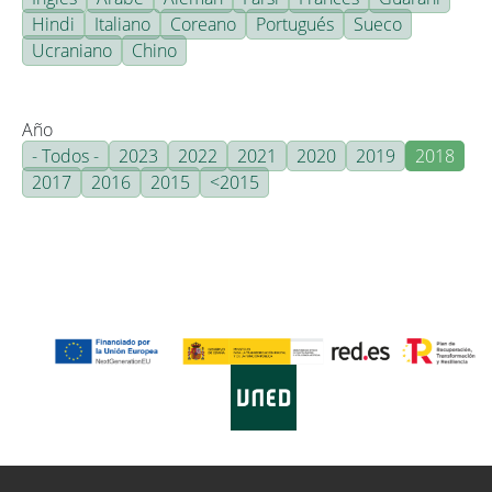
Hindi
Italiano
Coreano
Portugués
Sueco
Ucraniano
Chino
Año
- Todos -
2023
2022
2021
2020
2019
2018
2017
2016
2015
<2015