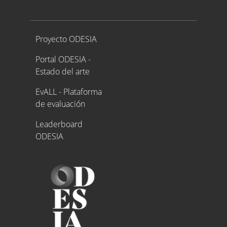
Proyecto ODESIA
Proyecto ODESIA
Portal ODESIA -
Estado del arte
EvALL - Plataforma
de evaluación
Leaderboard
ODESIA