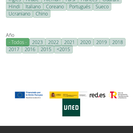
Hindi
Italiano
Coreano
Portugués
Sueco
Ucraniano
Chino
Año
- Todos -
2023
2022
2021
2020
2019
2018
2017
2016
2015
<2015