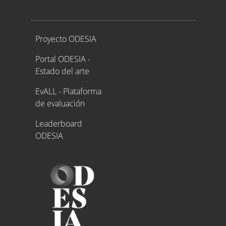
Proyecto ODESIA
Proyecto ODESIA
Portal ODESIA -
Estado del arte
EvALL - Plataforma
de evaluación
Leaderboard
ODESIA