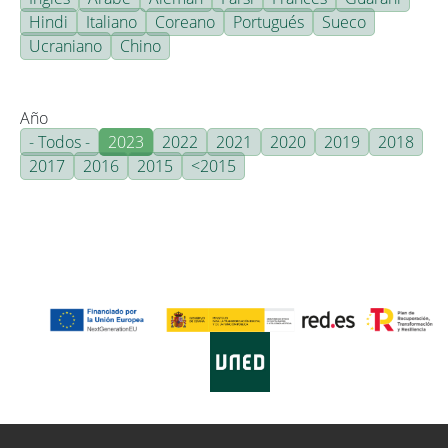
Hindi
Italiano
Coreano
Portugués
Sueco
Ucraniano
Chino
Año
- Todos -
2023
2022
2021
2020
2019
2018
2017
2016
2015
<2015