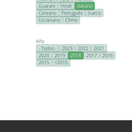
Guarani
Hindi
Italiano
Coreano
Portugués
Sueco
Ucraniano
Chino
Año
- Todos -
2023
2022
2021
2020
2019
2018
2017
2016
2015
<2015