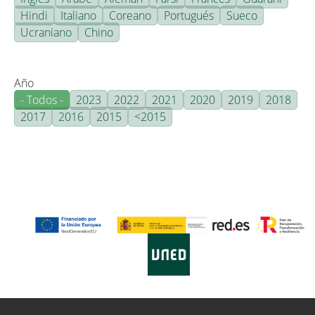
Hindi
Italiano
Coreano
Portugués
Sueco
Ucraniano
Chino
Año
- Todos -
2023
2022
2021
2020
2019
2018
2017
2016
2015
<2015