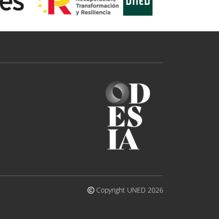
Copyright UNED 2026