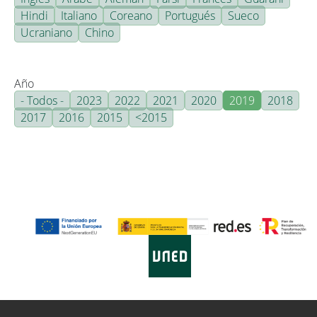
Hindi
Italiano
Coreano
Portugués
Sueco
Ucraniano
Chino
Año
- Todos -
2023
2022
2021
2020
2019
2018
2017
2016
2015
<2015