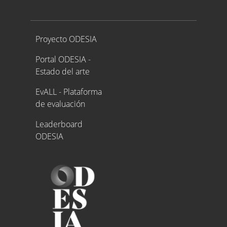
Proyecto ODESIA
Proyecto ODESIA
Portal ODESIA -
Estado del arte
EvALL - Plataforma
de evaluación
Leaderboard
ODESIA