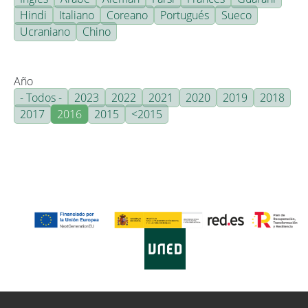
Hindi
Italiano
Coreano
Portugués
Sueco
Ucraniano
Chino
Año
- Todos -
2023
2022
2021
2020
2019
2018
2017
2016
2015
<2015