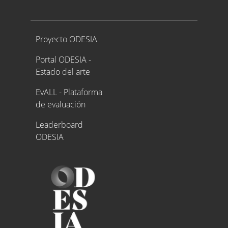
Proyecto ODESIA
Proyecto ODESIA
Portal ODESIA -
Estado del arte
EvALL - Plataforma
de evaluación
Leaderboard
ODESIA