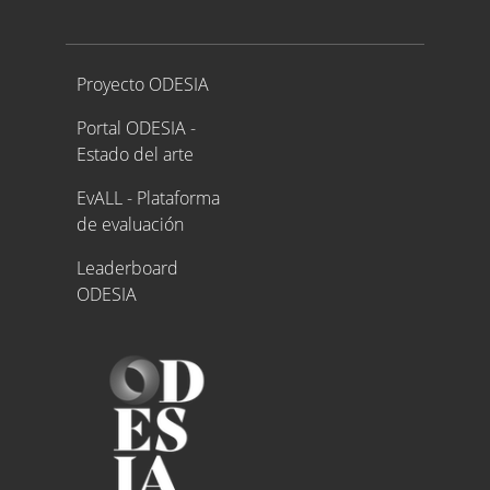
Proyecto ODESIA
Proyecto ODESIA
Portal ODESIA -
Estado del arte
EvALL - Plataforma
de evaluación
Leaderboard
ODESIA