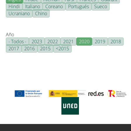
Hindi
Italiano
Coreano
Portugués
Sueco
Ucraniano
Chino
Año
- Todos -
2023
2022
2021
2020
2019
2018
2017
2016
2015
<2015