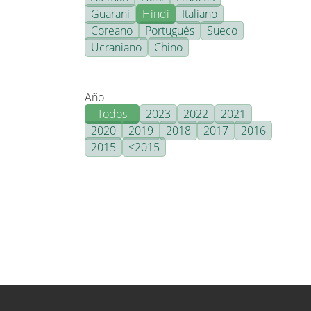
Guarani
Hindi
Italiano
Coreano
Portugués
Sueco
Ucraniano
Chino
Año
- Todos -
2023
2022
2021
2020
2019
2018
2017
2016
2015
<2015