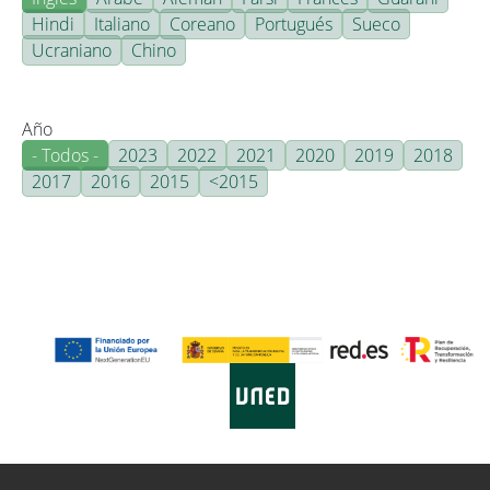
Hindi
Italiano
Coreano
Portugués
Sueco
Ucraniano
Chino
Año
- Todos -
2023
2022
2021
2020
2019
2018
2017
2016
2015
<2015