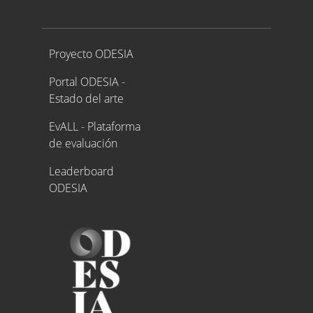
Proyecto ODESIA
Proyecto ODESIA
Portal ODESIA -
Estado del arte
EvALL - Plataforma
de evaluación
Leaderboard
ODESIA