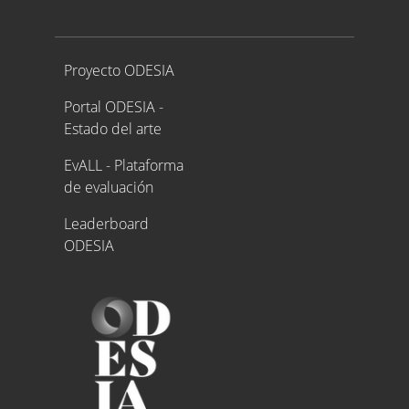
Proyecto ODESIA
Proyecto ODESIA
Portal ODESIA -
Estado del arte
EvALL - Plataforma
de evaluación
Leaderboard
ODESIA