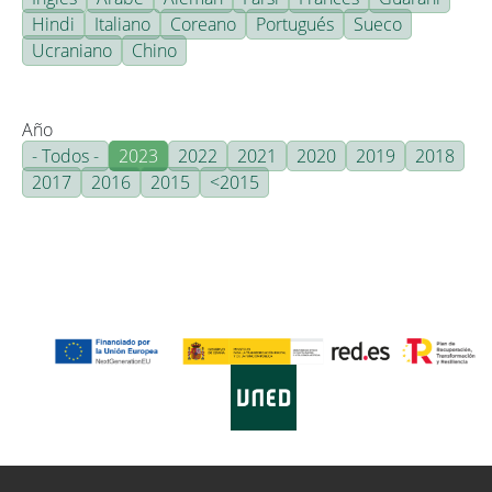
Hindi
Italiano
Coreano
Portugués
Sueco
Ucraniano
Chino
Año
- Todos -
2023
2022
2021
2020
2019
2018
2017
2016
2015
<2015