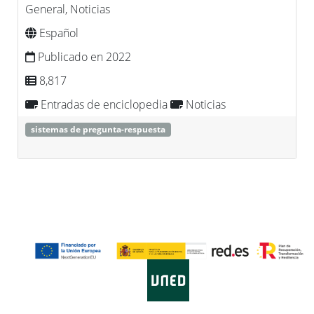
General, Noticias
Español
Publicado en 2022
8,817
Entradas de enciclopedia
Noticias
sistemas de pregunta-respuesta