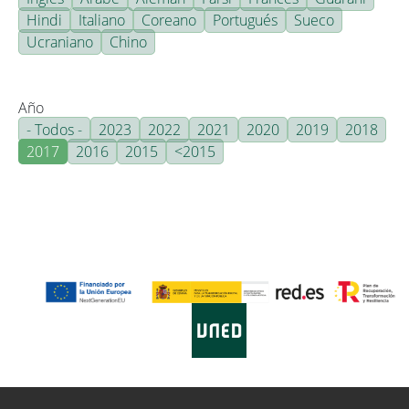
Hindi
Italiano
Coreano
Portugués
Sueco
Ucraniano
Chino
Año
- Todos -
2023
2022
2021
2020
2019
2018
2017
2016
2015
<2015