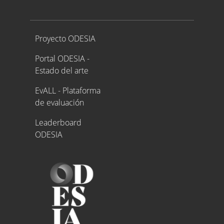
Proyecto ODESIA
Proyecto ODESIA
Portal ODESIA -
Estado del arte
EvALL - Plataforma
de evaluación
Leaderboard
ODESIA