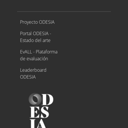
Proyecto ODESIA
Proyecto ODESIA
Portal ODESIA -
Estado del arte
EvALL - Plataforma
de evaluación
Leaderboard
ODESIA