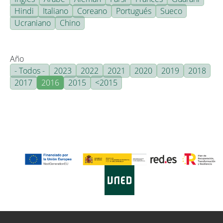
Hindi
Italiano
Coreano
Portugués
Sueco
Ucraniano
Chino
Año
- Todos -
2023
2022
2021
2020
2019
2018
2017
2016
2015
<2015