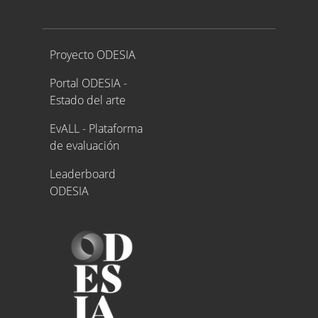
Proyecto ODESIA
Proyecto ODESIA
Portal ODESIA -
Estado del arte
EvALL - Plataforma
de evaluación
Leaderboard
ODESIA