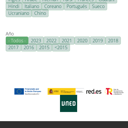
Hindi
Italiano
Coreano
Portugués
Sueco
Ucraniano
Chino
Año
- Todos -
2023
2022
2021
2020
2019
2018
2017
2016
2015
<2015