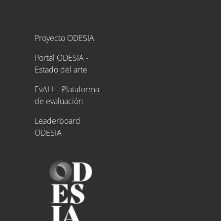
Proyecto ODESIA
Proyecto ODESIA
Portal ODESIA -
Estado del arte
EvALL - Plataforma
de evaluación
Leaderboard
ODESIA