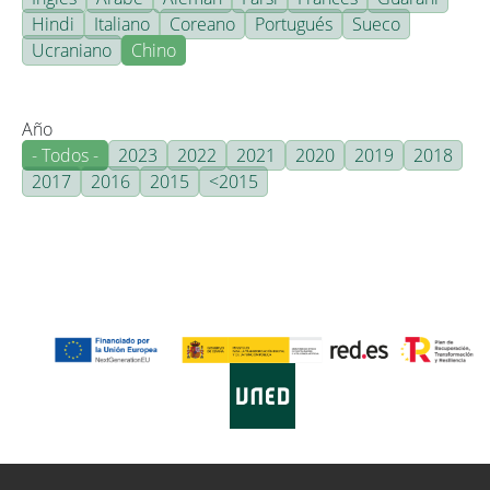
Hindi
Italiano
Coreano
Portugués
Sueco
Ucraniano
Chino
Año
- Todos -
2023
2022
2021
2020
2019
2018
2017
2016
2015
<2015