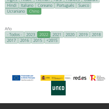
Hindi
Italiano
Coreano
Portugués
Sueco
Ucraniano
Chino
Año
- Todos -
2023
2022
2021
2020
2019
2018
2017
2016
2015
<2015