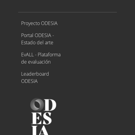
Proyecto ODESIA
Proyecto ODESIA
Portal ODESIA -
Estado del arte
EvALL - Plataforma
de evaluación
Leaderboard
ODESIA