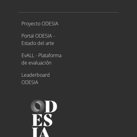
Proyecto ODESIA
Proyecto ODESIA
Portal ODESIA -
Estado del arte
EvALL - Plataforma
de evaluación
Leaderboard
ODESIA