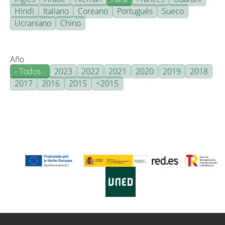
Hindi
Italiano
Coreano
Portugués
Sueco
Ucraniano
Chino
Año
- Todos -
2023
2022
2021
2020
2019
2018
2017
2016
2015
<2015