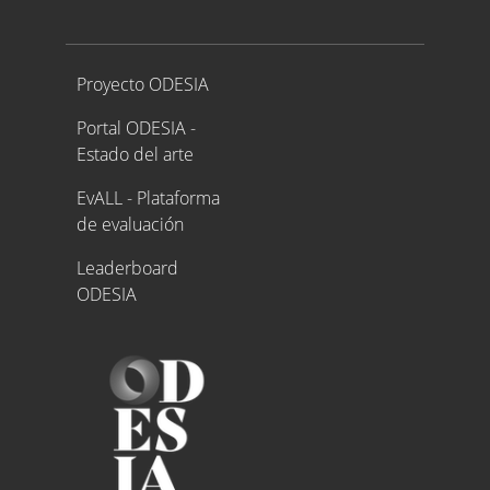
Proyecto ODESIA
Proyecto ODESIA
Portal ODESIA -
Estado del arte
EvALL - Plataforma
de evaluación
Leaderboard
ODESIA