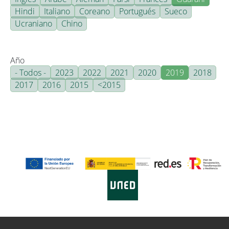
Hindi
Italiano
Coreano
Portugués
Sueco
Ucraniano
Chino
Año
- Todos -
2023
2022
2021
2020
2019
2018
2017
2016
2015
<2015