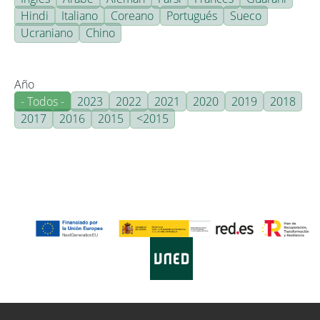
Hindi
Italiano
Coreano
Portugués
Sueco
Ucraniano
Chino
Año
- Todos -
2023
2022
2021
2020
2019
2018
2017
2016
2015
<2015