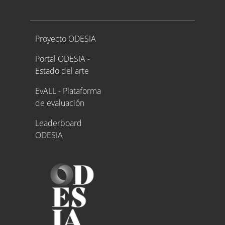
Proyecto ODESIA
Proyecto ODESIA
Portal ODESIA -
Estado del arte
EvALL - Plataforma
de evaluación
Leaderboard
ODESIA