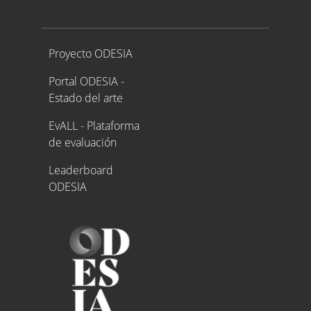
Proyecto ODESIA
Proyecto ODESIA
Portal ODESIA -
Estado del arte
EvALL - Plataforma
de evaluación
Leaderboard
ODESIA