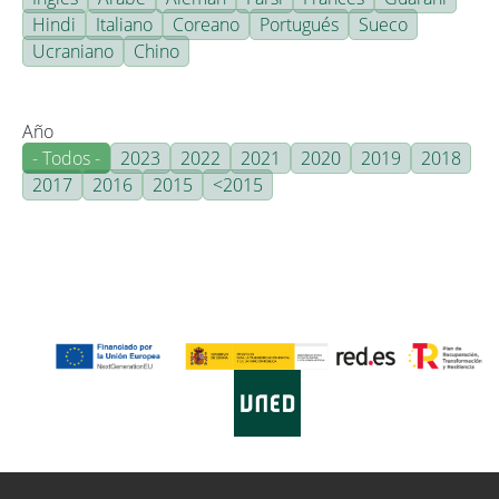
Hindi
Italiano
Coreano
Portugués
Sueco
Ucraniano
Chino
Año
- Todos -
2023
2022
2021
2020
2019
2018
2017
2016
2015
<2015